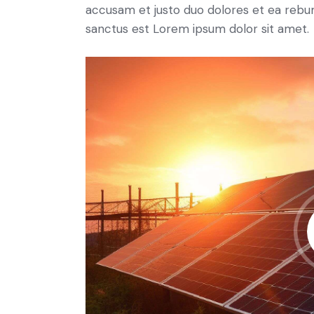
accusam et justo duo dolores et ea rebum
sanctus est Lorem ipsum dolor sit amet.