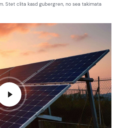
. Stet clita kasd gubergren, no sea takimata