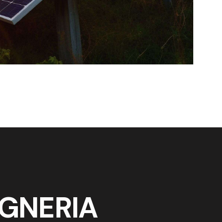
EGNERIA