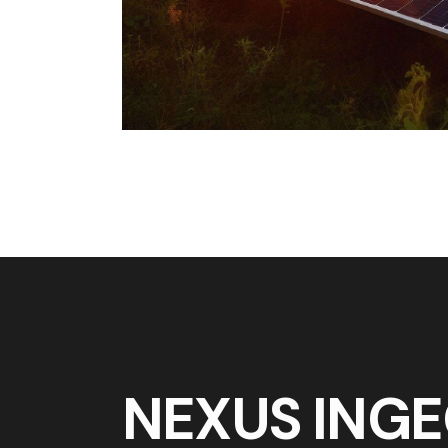
NEXUS ING