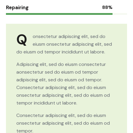
Repairing
88%
Q
onsectetur adipiscing elit, sed do
eiusm onsectetur adipiscing elit, sed
do eiusm od tempor incididunt ut labore.
Adipiscing elit, sed do eiusm consectetur
aonsectetur sed do eiusm od tempor
adipiscing elit, sed do eiusm od tempor.
Consectetur adipiscing elit, sed do eiusm
onsectetur adipiscing elit, sed do eiusm od
tempor incididunt ut labore.
Consectetur adipiscing elit, sed do eiusm
onsectetur adipiscing elit, sed do eiusm od
tempor.