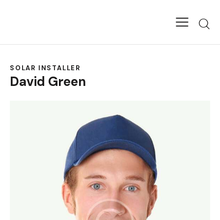
SOLAR INSTALLER
David Green