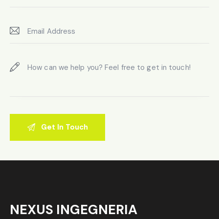
NEXUS INGEGNERIA