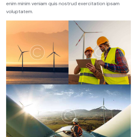
enim minim veniam quis nostrud exercitation ipsam
voluptatem.