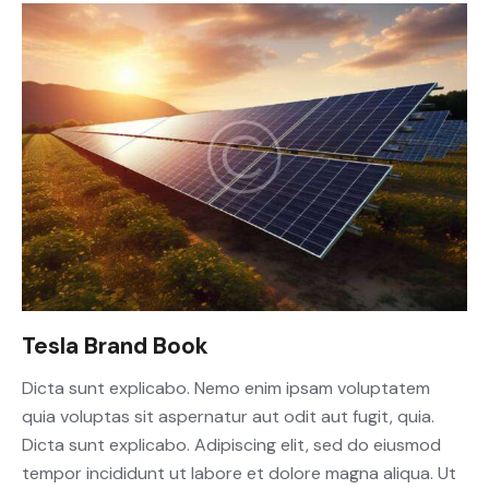
Tesla Brand Book
Dicta sunt explicabo. Nemo enim ipsam voluptatem
quia voluptas sit aspernatur aut odit aut fugit, quia.
Dicta sunt explicabo. Adipiscing elit, sed do eiusmod
tempor incididunt ut labore et dolore magna aliqua. Ut