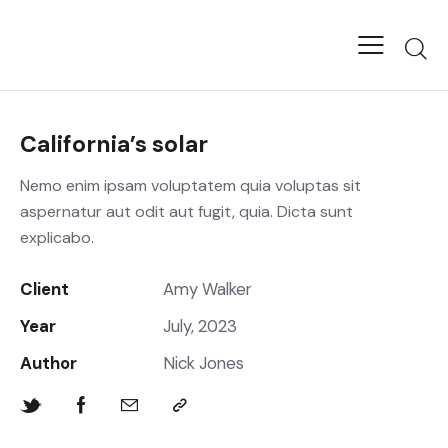
California’s solar
Nemo enim ipsam voluptatem quia voluptas sit
aspernatur aut odit aut fugit, quia. Dicta sunt
explicabo.
Client
Amy Walker
Year
July, 2023
Author
Nick Jones