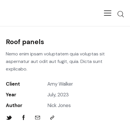
Roof panels
Nemo enim ipsam voluptatem quia voluptas sit
aspernatur aut odit aut fugit, quia. Dicta sunt
explicabo.
Client
Amy Walker
Year
July, 2023
Author
Nick Jones