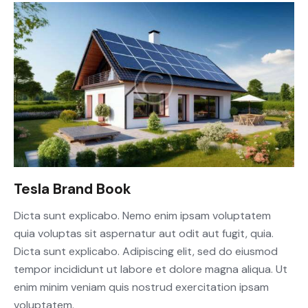
Tesla Brand Book
Dicta sunt explicabo. Nemo enim ipsam voluptatem
quia voluptas sit aspernatur aut odit aut fugit, quia.
Dicta sunt explicabo. Adipiscing elit, sed do eiusmod
tempor incididunt ut labore et dolore magna aliqua. Ut
enim minim veniam quis nostrud exercitation ipsam
voluptatem.